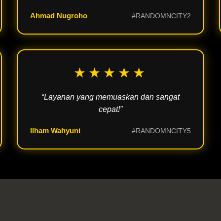
Ahmad Nugroho
#RANDOMNCITY2
★★★★★
“Layanan yang memuaskan dan sangat
cepat!”
Ilham Wahyuni
#RANDOMNCITY5