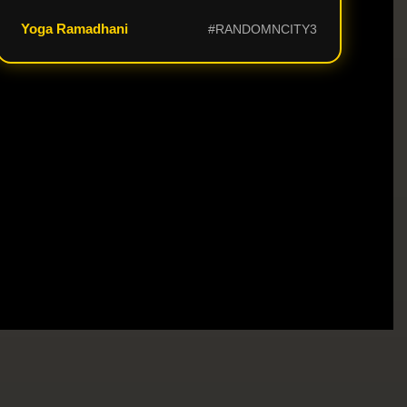
Yoga Ramadhani
#RANDOMNCITY3