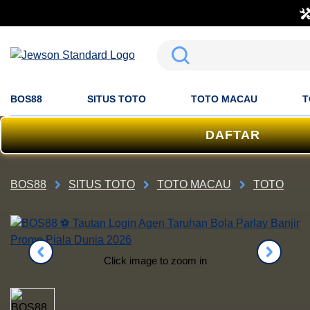
Search
BOS88
SITUS TOTO
TOTO MACAU
T
DAFTAR
BOS88
SITUS TOTO
TOTO MACAU
TOTO
Click image to zoom in