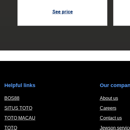
See price
Helpful links
Our compa
BOS88
About us
SITUS TOTO
Careers
TOTO MACAU
Contact us
TOTO
Jewson servic