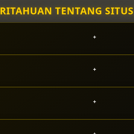
RITAHUAN TENTANG SITUS
+
+
+